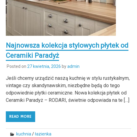
Najnowsza kolekcja stylowych płytek od
Ceramiki Paradyż
Posted on
27 kwietnia, 2026
by
admin
Jeśli chcemy urządzić naszą kuchnię w stylu rustykalnym,
vintage czy skandynawskim, niezbędne będą do tego
odpowiednie płytki ceramiczne. Nowa kolekcja płytek od
Ceramiki Paradyż – RODARI, świetnie odpowiada na te […]
READ MORE
kuchnia
/
łazienka