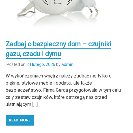
Zadbaj o bezpieczny dom – czujniki
gazu, czadu i dymu
Posted on
24 lutego, 2026
by
admin
W wykończeniach wnętrz należy zadbać nie tylko o
piękne, stylowe meble i dodatki, ale także
bezpieczeństwo. Firma Gerda przygotowała w tym celu
cały zestaw czujników, które ostrzegą nas przed
ulatniającym […]
READ MORE