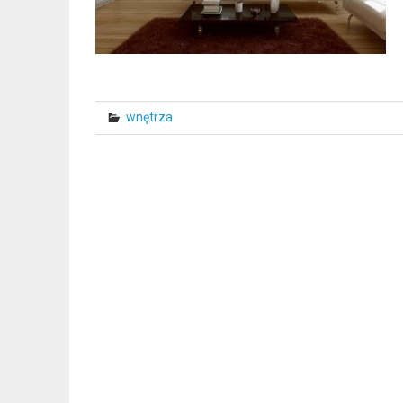
wnętrza